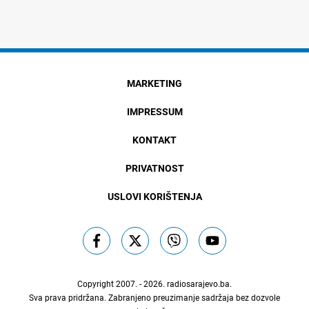
MARKETING
IMPRESSUM
KONTAKT
PRIVATNOST
USLOVI KORIŠTENJA
Copyright 2007. - 2026.
radiosarajevo.ba
.
Sva prava pridržana. Zabranjeno preuzimanje sadržaja bez dozvole