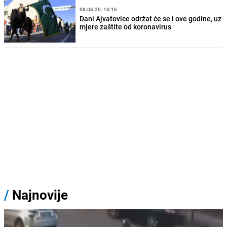
08.06.20. 16:16
Dani Ajvatovice održat će se i ove godine, uz
mjere zaštite od koronavirus
/
Najnovije