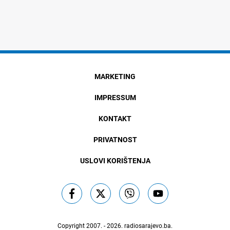
MARKETING
IMPRESSUM
KONTAKT
PRIVATNOST
USLOVI KORIŠTENJA
Copyright 2007. - 2026.
radiosarajevo.ba
.