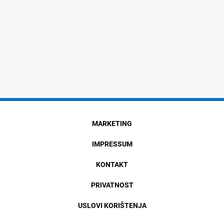
MARKETING
IMPRESSUM
KONTAKT
PRIVATNOST
USLOVI KORIŠTENJA