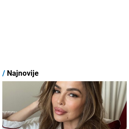
/
Najnovije