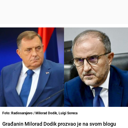
Foto: Radiosarajevo / Milorad Dodik, Luigi Soreca
Građanin Milorad Dodik prozvao je na svom blogu