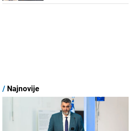
/
Najnovije