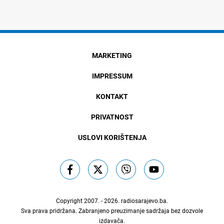
MARKETING
IMPRESSUM
KONTAKT
PRIVATNOST
USLOVI KORIŠTENJA
Copyright 2007. - 2026.
radiosarajevo.ba
.
Sva prava pridržana. Zabranjeno preuzimanje sadržaja bez dozvole
izdavača.