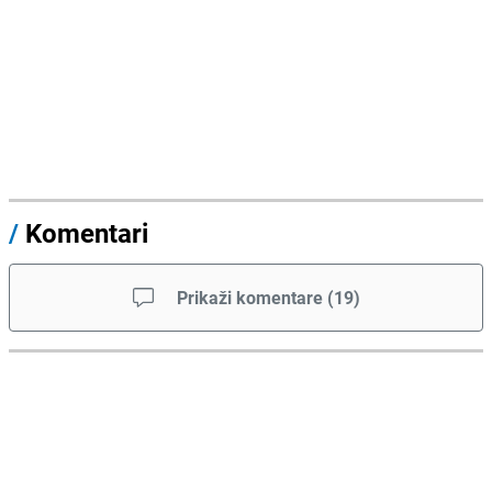
/
Komentari
Prikaži komentare
(
19
)