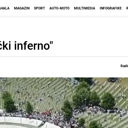
HALA
MAGAZIN
SPORT
AUTO-MOTO
MULTIMEDIA
INFOGRAFIKE
ki inferno"
Radi