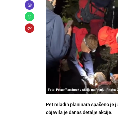
Foto: Prtscr/Facebook / Akcija na Prenju (Photo: 
Pet mladih planinara spašeno je j
objavila je danas detalje akcije.