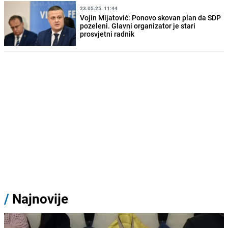
23.05.25. 11:44
Vojin Mijatović: Ponovo skovan plan da SDP
pozeleni. Glavni organizator je stari
prosvjetni radnik
/
Najnovije