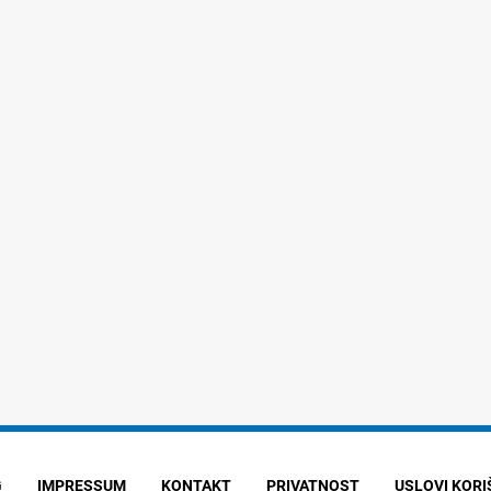
G
IMPRESSUM
KONTAKT
PRIVATNOST
USLOVI KOR