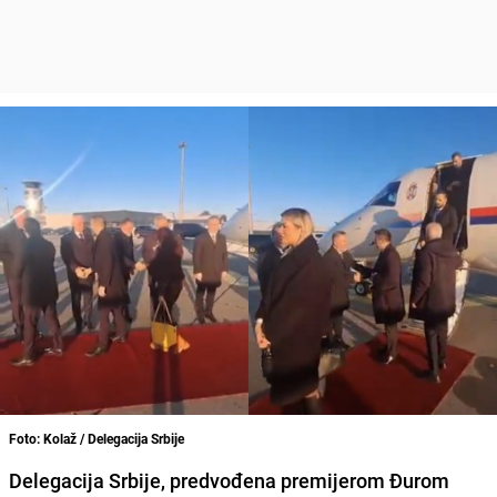
Foto: Kolaž / Delegacija Srbije
Delegacija Srbije, predvođena premijerom Đurom