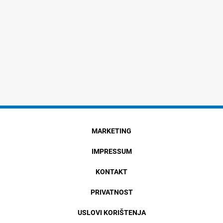
MARKETING
IMPRESSUM
KONTAKT
PRIVATNOST
USLOVI KORIŠTENJA