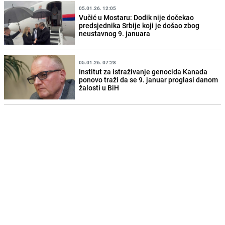
05.01.26. 12:05
Vučić u Mostaru: Dodik nije dočekao
predsjednika Srbije koji je došao zbog
neustavnog 9. januara
05.01.26. 07:28
Institut za istraživanje genocida Kanada
ponovo traži da se 9. januar proglasi danom
žalosti u BiH