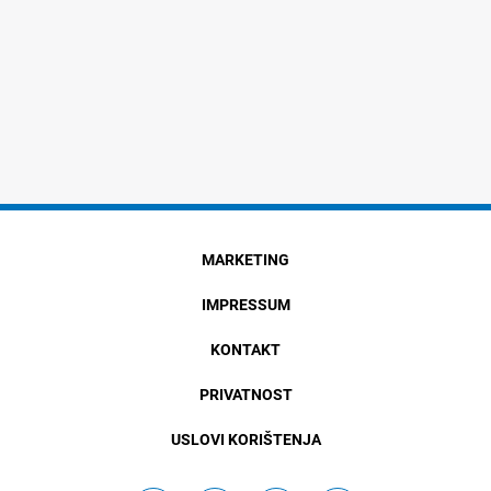
MARKETING
IMPRESSUM
KONTAKT
PRIVATNOST
USLOVI KORIŠTENJA