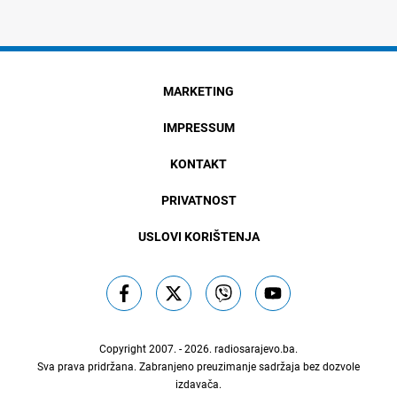
MARKETING
IMPRESSUM
KONTAKT
PRIVATNOST
USLOVI KORIŠTENJA
Copyright 2007. - 2026.
radiosarajevo.ba
.
Sva prava pridržana. Zabranjeno preuzimanje sadržaja bez dozvole
izdavača.