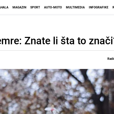
HALA
MAGAZIN
SPORT
AUTO-MOTO
MULTIMEDIA
INFOGRAFIKE
mre: Znate li šta to znači
Radi