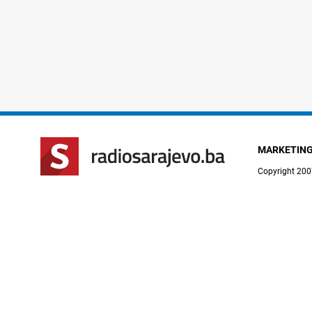
MARKETIN
Copyright 200