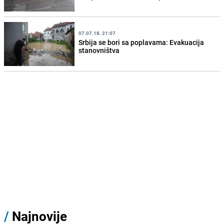
07.07.18. 21:07
Srbija se bori sa poplavama: Evakuacija
stanovništva
/
Najnovije