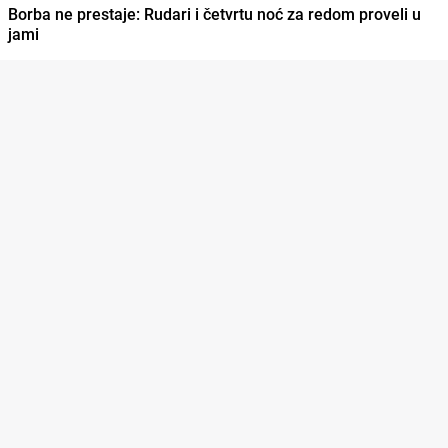
Borba ne prestaje: Rudari i četvrtu noć za redom proveli u
jami