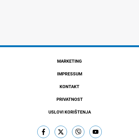
MARKETING
IMPRESSUM
KONTAKT
PRIVATNOST
USLOVI KORIŠTENJA