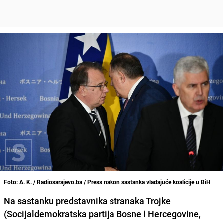
Foto: A. K. / Radiosarajevo.ba / Press nakon sastanka vladajuće koalicije u BiH
Na sastanku predstavnika stranaka Trojke
(Socijaldemokratska partija Bosne i Hercegovine,