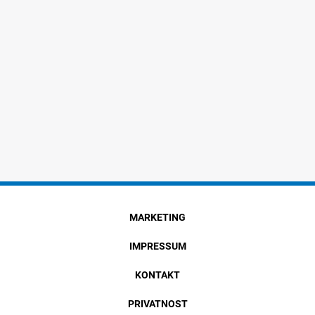
MARKETING
IMPRESSUM
KONTAKT
PRIVATNOST