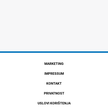
MARKETING
IMPRESSUM
KONTAKT
PRIVATNOST
USLOVI KORIŠTENJA