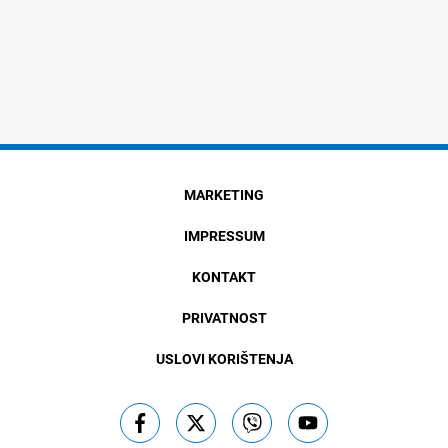
MARKETING
IMPRESSUM
KONTAKT
PRIVATNOST
USLOVI KORIŠTENJA