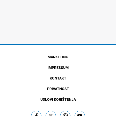
MARKETING
IMPRESSUM
KONTAKT
PRIVATNOST
USLOVI KORIŠTENJA