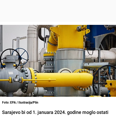
Foto: EPA / Ilustracija/Plin
Sarajevo bi od 1. januara 2024. godine moglo ostati