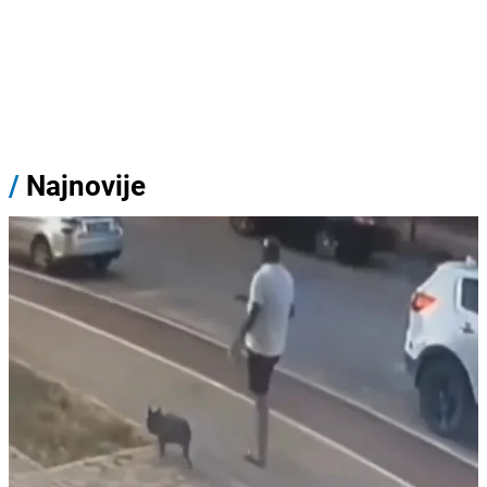
/
Najnovije