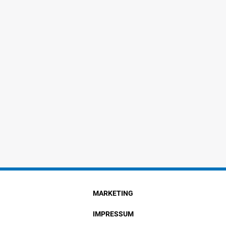
MARKETING
IMPRESSUM