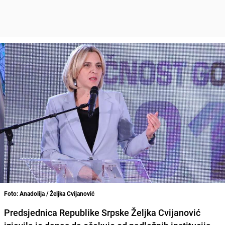
Foto: Anadolija / Željka Cvijanović
Predsjednica Republike Srpske
Željka Cvijanović