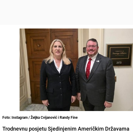
Foto: Instagram / Željka Cvijanović i Randy Fine
Trodnevnu posjetu Sjedinjenim Američkim Državama