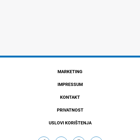
MARKETING
IMPRESSUM
KONTAKT
PRIVATNOST
USLOVI KORIŠTENJA