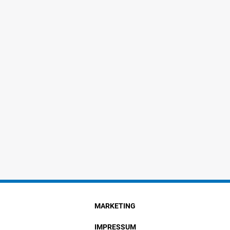
MARKETING
IMPRESSUM