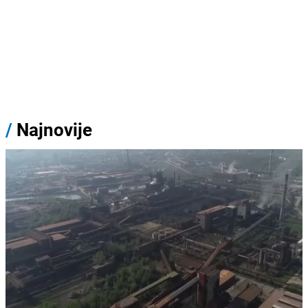
/
Najnovije