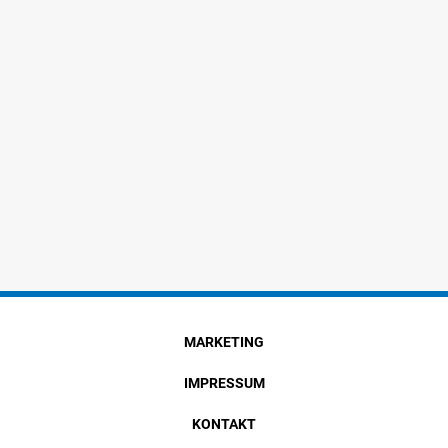
MARKETING
IMPRESSUM
KONTAKT