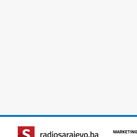
MARKETIN