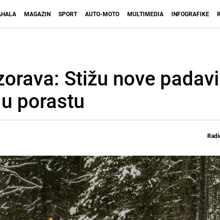
HALA
MAGAZIN
SPORT
AUTO-MOTO
MULTIMEDIA
INFOGRAFIKE
zorava: Stižu nove padavi
 u porastu
Radi