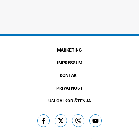
MARKETING
IMPRESSUM
KONTAKT
PRIVATNOST
USLOVI KORIŠTENJA