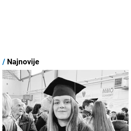
/
Najnovije