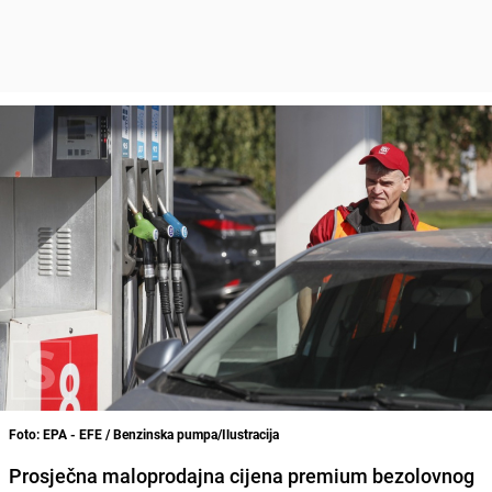
Foto: EPA - EFE / Benzinska pumpa/Ilustracija
Prosječna maloprodajna cijena premium bezolovnog