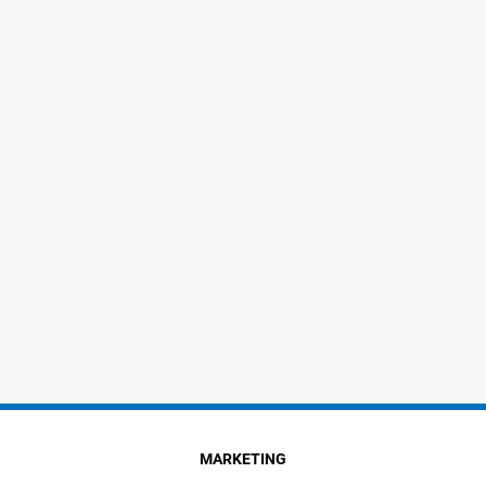
MARKETING