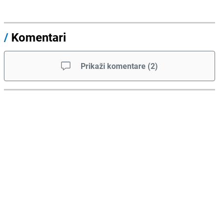
/
Komentari
Prikaži komentare
(
2
)