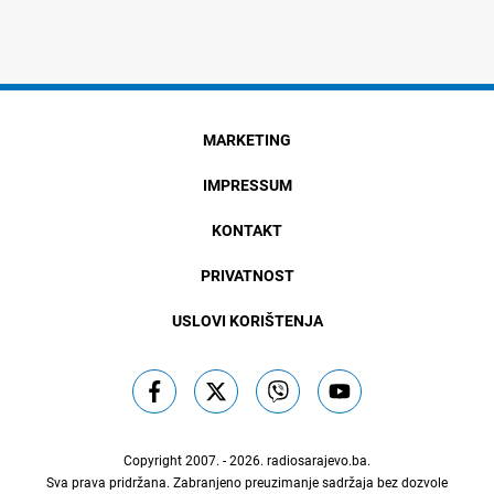
MARKETING
IMPRESSUM
KONTAKT
PRIVATNOST
USLOVI KORIŠTENJA
Copyright 2007. - 2026.
radiosarajevo.ba
.
Sva prava pridržana. Zabranjeno preuzimanje sadržaja bez dozvole