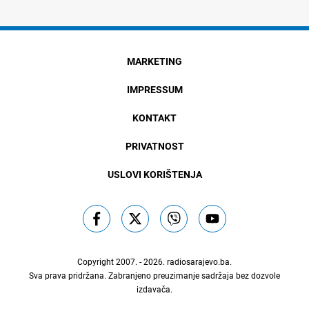
MARKETING
IMPRESSUM
KONTAKT
PRIVATNOST
USLOVI KORIŠTENJA
Copyright 2007. - 2026.
radiosarajevo.ba
.
Sva prava pridržana. Zabranjeno preuzimanje sadržaja bez dozvole
izdavača.