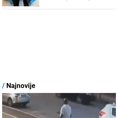
/
Najnovije