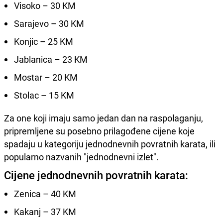
Visoko – 30 KM
Sarajevo – 30 KM
Konjic – 25 KM
Jablanica – 23 KM
Mostar – 20 KM
Stolac – 15 KM
Za one koji imaju samo jedan dan na raspolaganju,
pripremljene su posebno prilagođene cijene koje
spadaju u kategoriju jednodnevnih povratnih karata, ili
popularno nazvanih "jednodnevni izlet".
Cijene jednodnevnih povratnih karata:
Zenica – 40 KM
Kakanj – 37 KM