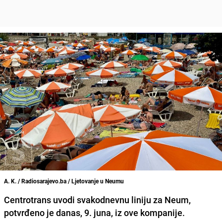
A. K. / Radiosarajevo.ba / Ljetovanje u Neumu
Centrotrans uvodi svakodnevnu liniju za Neum,
potvrđeno je danas, 9. juna, iz ove kompanije.