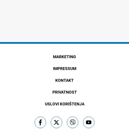
MARKETING
IMPRESSUM
KONTAKT
PRIVATNOST
USLOVI KORIŠTENJA