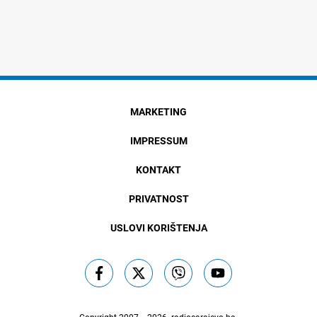
MARKETING
IMPRESSUM
KONTAKT
PRIVATNOST
USLOVI KORIŠTENJA