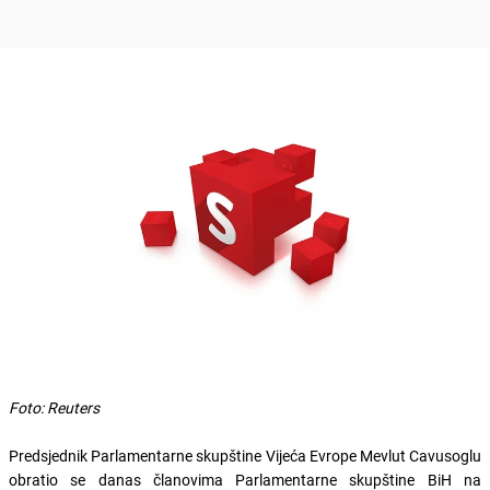
Foto: Reuters
Predsjednik Parlamentarne skupštine Vijeća Evrope Mevlut Cavusoglu
obratio se danas članovima Parlamentarne skupštine BiH na