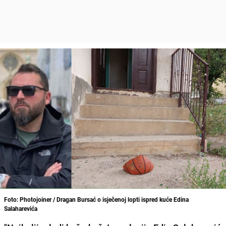
Foto: Photojoiner / Dragan Bursać o isječenoj lopti ispred kuće Edina
Salaharevića