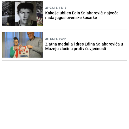
25.03.18. 13:16
Kako je ubijen Edin Salaharević, najveća
nada jugoslovenske košarke
26.12.16. 10:44
Zlatna medalja i dres Edina Salaharevića u
Muzeju zločina protiv čovječnosti