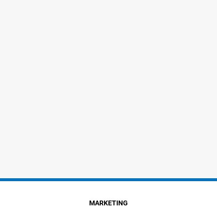
MARKETING