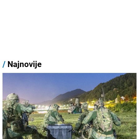
/
Najnovije