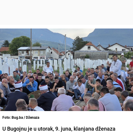
Foto: Bug.ba / Dženaza
U Bugojnu je u utorak, 9. juna, klanjana dženaza