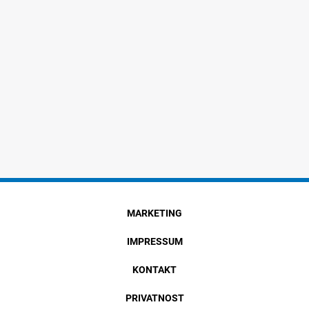
MARKETING
IMPRESSUM
KONTAKT
PRIVATNOST