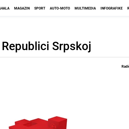
HALA
MAGAZIN
SPORT
AUTO-MOTO
MULTIMEDIA
INFOGRAFIKE
 Republici Srpskoj
Radi