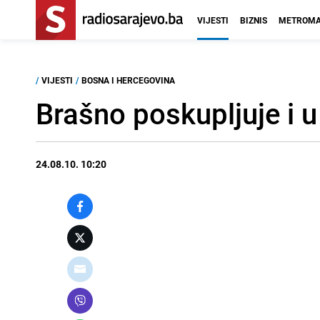
VIJESTI
BIZNIS
METROMA
/
VIJESTI
/
BOSNA I HERCEGOVINA
Brašno poskupljuje i u
24.08.10. 10:20