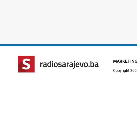
MARKETIN
Copyright 200