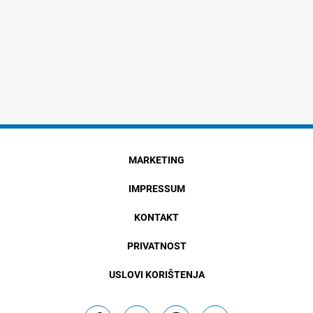
MARKETING
IMPRESSUM
KONTAKT
PRIVATNOST
USLOVI KORIŠTENJA