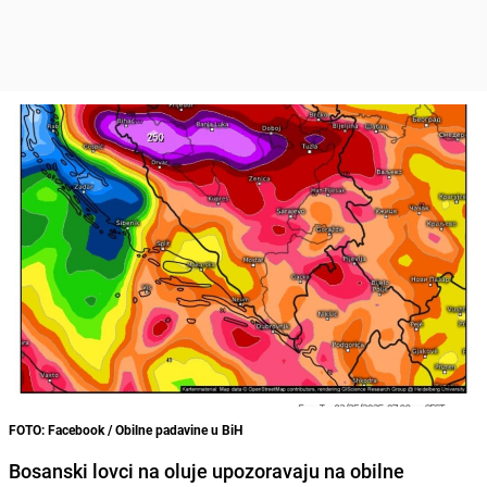
FOTO: Facebook / Obilne padavine u BiH
Bosanski lovci na oluje upozoravaju na obilne