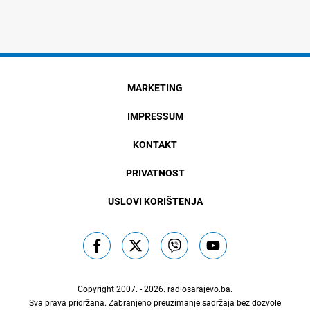
MARKETING
IMPRESSUM
KONTAKT
PRIVATNOST
USLOVI KORIŠTENJA
Copyright 2007. - 2026.
radiosarajevo.ba
.
Sva prava pridržana. Zabranjeno preuzimanje sadržaja bez dozvole