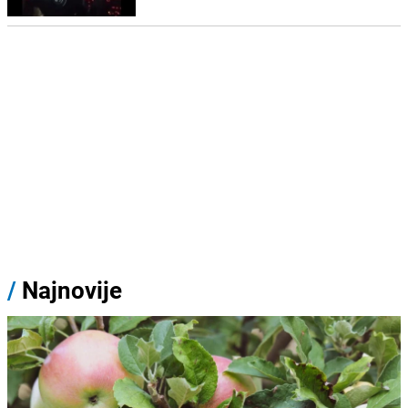
/
Najnovije