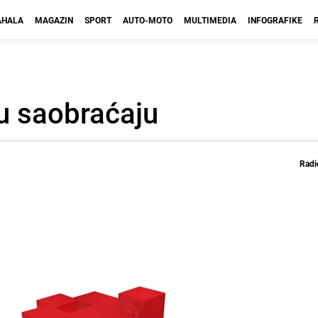
HALA
MAGAZIN
SPORT
AUTO-MOTO
MULTIMEDIA
INFOGRAFIKE
 u saobraćaju
Radi