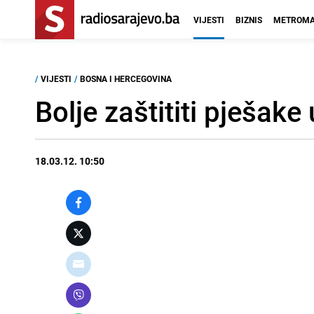
VIJESTI
BIZNIS
METROMA
/
VIJESTI
/
BOSNA I HERCEGOVINA
Bolje zaštititi pješake
18.03.12. 10:50