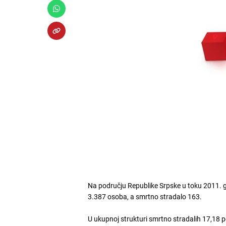
Na području Republike Srpske u toku 2011. 
3.387 osoba, a smrtno stradalo 163.
U ukupnoj strukturi smrtno stradalih 17,18 p