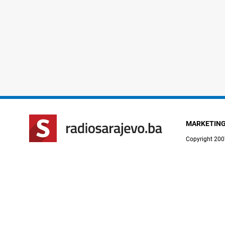
MARKETIN
Copyright 200