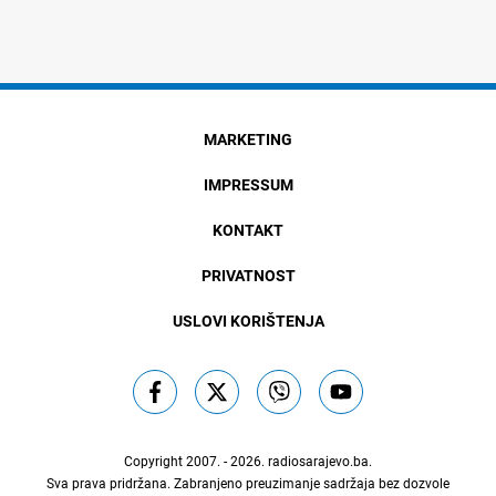
MARKETING
IMPRESSUM
KONTAKT
PRIVATNOST
USLOVI KORIŠTENJA
Copyright 2007. - 2026.
radiosarajevo.ba
.
Sva prava pridržana. Zabranjeno preuzimanje sadržaja bez dozvole