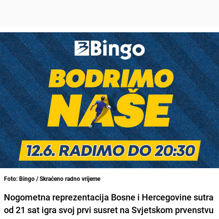
Foto: Bingo / Skraćeno radno vrijeme
Nogometna reprezentacija Bosne i Hercegovine sutra
od 21 sat igra svoj prvi susret na Svjetskom prvenstvu