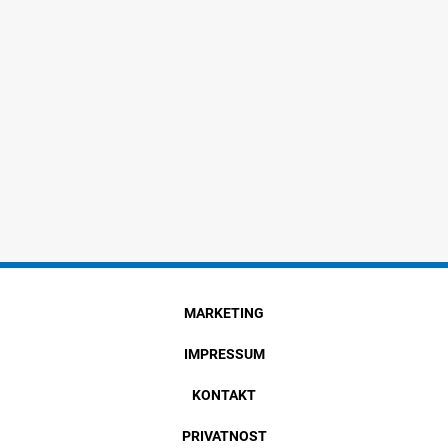
MARKETING
IMPRESSUM
KONTAKT
PRIVATNOST