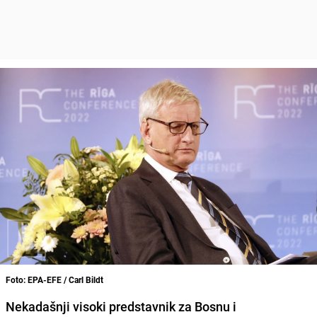
Foto: EPA-EFE / Carl Bildt
Nekadašnji visoki predstavnik za Bosnu i