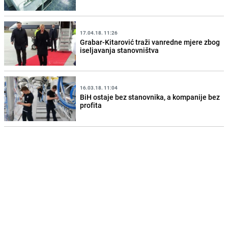
17.04.18. 11:26
Grabar-Kitarović traži vanredne mjere zbog
iseljavanja stanovništva
16.03.18. 11:04
BiH ostaje bez stanovnika, a kompanije bez
profita