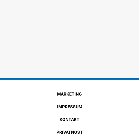
MARKETING
IMPRESSUM
KONTAKT
PRIVATNOST