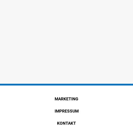
MARKETING
IMPRESSUM
KONTAKT