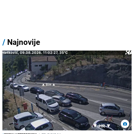
/
Najnovije