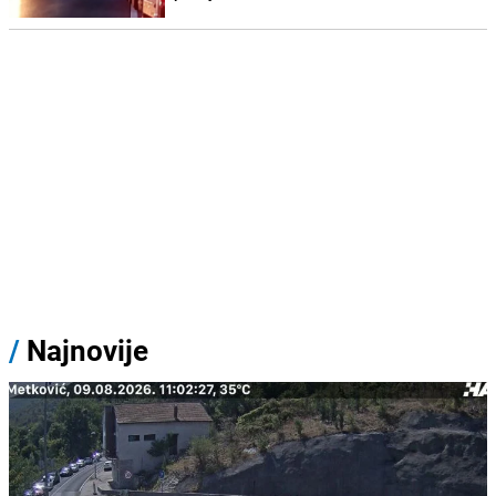
/
Najnovije