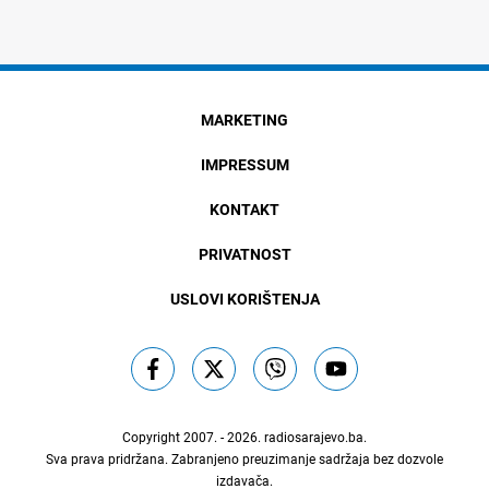
MARKETING
IMPRESSUM
KONTAKT
PRIVATNOST
USLOVI KORIŠTENJA
Copyright 2007. - 2026.
radiosarajevo.ba
.
Sva prava pridržana. Zabranjeno preuzimanje sadržaja bez dozvole
izdavača.