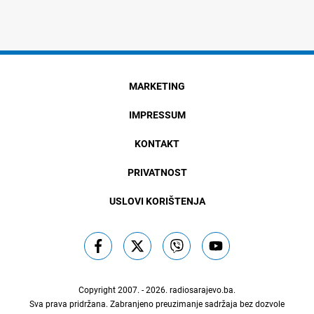
MARKETING
IMPRESSUM
KONTAKT
PRIVATNOST
USLOVI KORIŠTENJA
Copyright 2007. - 2026.
radiosarajevo.ba
.
Sva prava pridržana. Zabranjeno preuzimanje sadržaja bez dozvole