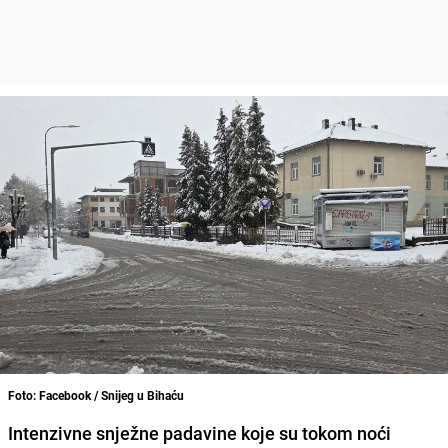
Foto: Facebook / Snijeg u Bihaću
Intenzivne snježne padavine koje su tokom noći