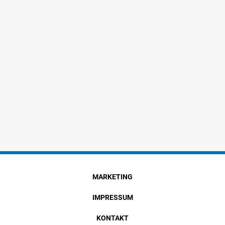
MARKETING
IMPRESSUM
KONTAKT