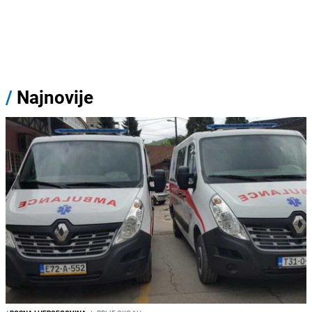
/
Najnovije