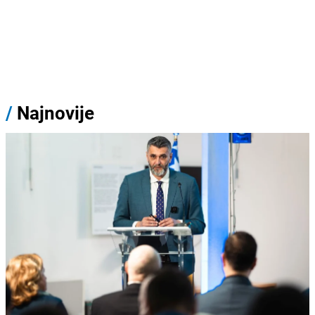
/
Najnovije