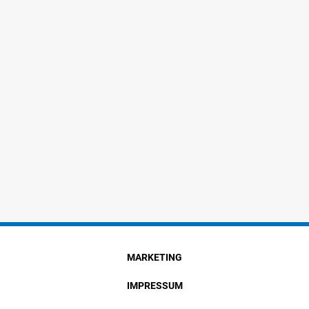
MARKETING
IMPRESSUM